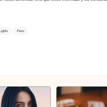
Lights
Peso