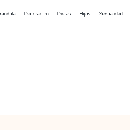
rándula
Decoración
Dietas
Hijos
Sexualidad