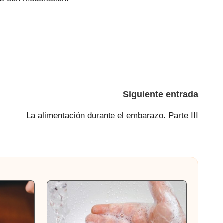
Siguiente entrada
La alimentación durante el embarazo. Parte III