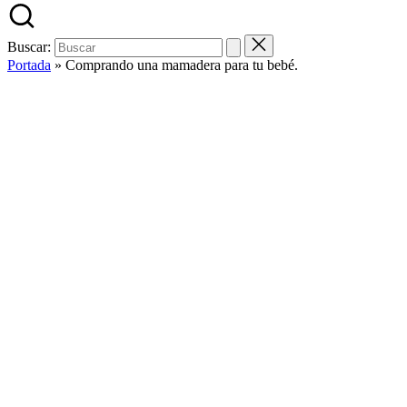
Buscar:
Portada
»
Comprando una mamadera para tu bebé.