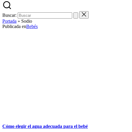
Buscar:
Portada
»
Sodio
Publicada en
Bebés
Cómo elegir el agua adecuada para el bebé