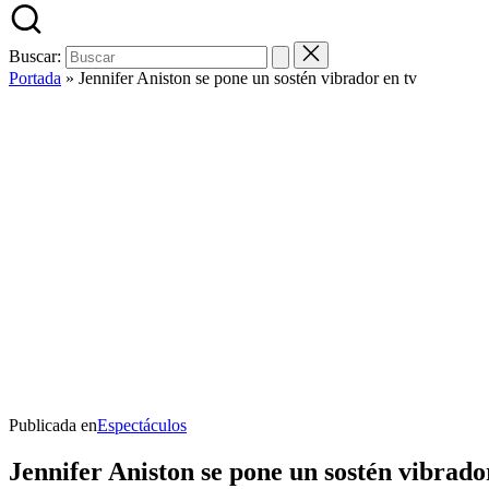
Buscar:
Portada
»
Jennifer Aniston se pone un sostén vibrador en tv
Publicada en
Espectáculos
Jennifer Aniston se pone un sostén vibrado