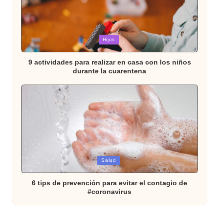
Publicada
Hijos
en
9 actividades para realizar en casa con los niños
durante la cuarentena
Publicada
Salud
en
6 tips de prevención para evitar el contagio de
#coronavirus