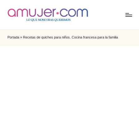
Portada
»
Recetas de quiches para niños. Cocina francesa para la familia