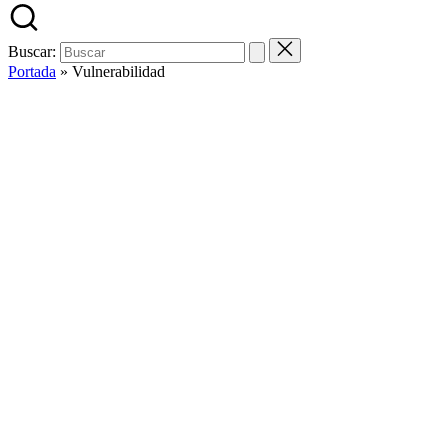
Buscar:
Portada
»
Vulnerabilidad