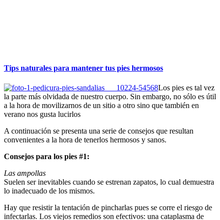
Tips naturales para mantener tus pies hermosos
Los pies es tal vez
la parte más olvidada de nuestro cuerpo. Sin embargo, no sólo es útil
a la hora de movilizarnos de un sitio a otro sino que también en
verano nos gusta lucirlos
A continuación se presenta una serie de consejos que resultan
convenientes a la hora de tenerlos hermosos y sanos.
Consejos para los pies #1:
Las ampollas
Suelen ser inevitables cuando se estrenan zapatos, lo cual demuestra
lo inadecuado de los mismos.
Hay que resistir la tentación de pincharlas pues se corre el riesgo de
infectarlas. Los viejos remedios son efectivos: una cataplasma de