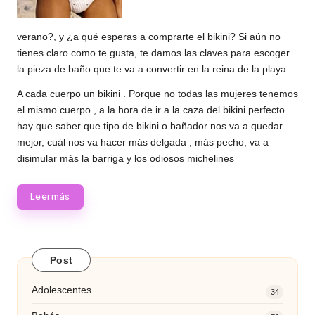
verano?, y ¿a qué esperas a comprarte el bikini? Si aún no
tienes claro como te gusta, te damos las claves para escoger
la pieza de baño que te va a convertir en la reina de la playa.
A cada cuerpo un bikini . Porque no todas las mujeres tenemos
el mismo cuerpo , a la hora de ir a la caza del bikini perfecto
hay que saber que tipo de bikini o bañador nos va a quedar
mejor, cuál nos va hacer más delgada , más pecho, va a
disimular más la barriga y los odiosos michelines
Leer más
Post
Adolescentes
34