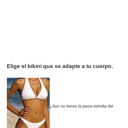
Elige el bikini que se adapte a tu cuerpo.
¿Aún no tienes la pieza estrella del