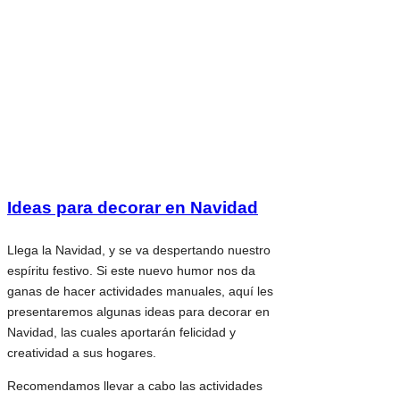
Ideas para decorar en Navidad
Llega la Navidad, y se va despertando nuestro
espíritu festivo. Si este nuevo humor nos da
ganas de hacer actividades manuales, aquí les
presentaremos algunas ideas para decorar en
Navidad, las cuales aportarán felicidad y
creatividad a sus hogares.
Recomendamos llevar a cabo las actividades