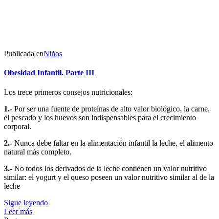
Publicada en
Niños
Obesidad Infantil. Parte III
Los trece primeros consejos nutricionales:
1.-
Por ser una fuente de proteínas de alto valor biológico, la carne,
el pescado y los huevos son indispensables para el crecimiento
corporal.
2.-
Nunca debe faltar en la alimentación infantil la leche, el alimento
natural más completo.
3.-
No todos los derivados de la leche contienen un valor nutritivo
similar: el yogurt y el queso poseen un valor nutritivo similar al de la
leche
Sigue leyendo
Leer más