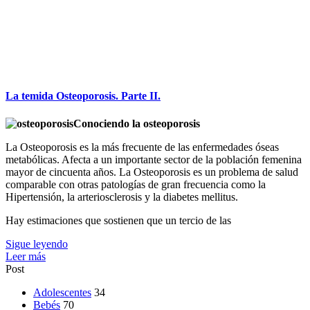
La temida Osteoporosis. Parte II.
Conociendo la osteoporosis
La Osteoporosis es la más frecuente de las enfermedades óseas
metabólicas. Afecta a un importante sector de la población femenina
mayor de cincuenta años. La Osteoporosis es un problema de salud
comparable con otras patologías de gran frecuencia como la
Hipertensión, la arteriosclerosis y la diabetes mellitus.
Hay estimaciones que sostienen que un tercio de las
Sigue leyendo
Leer más
Post
Adolescentes
34
Bebés
70