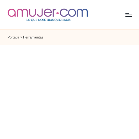
Portada
»
Herramientas