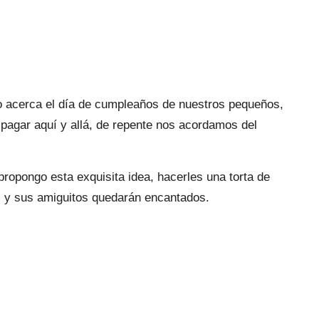
 acerca el día de cumpleaños de nuestros pequeños,
 pagar aquí y allá, de repente nos acordamos del
propongo esta exquisita idea, hacerles una torta de
os y sus amiguitos quedarán encantados.