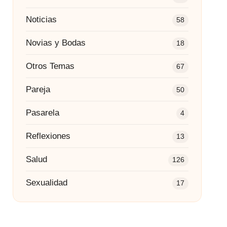
Noticias
58
Novias y Bodas
18
Otros Temas
67
Pareja
50
Pasarela
4
Reflexiones
13
Salud
126
Sexualidad
17