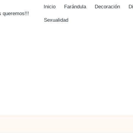
Inicio
Farándula
Decoración
D
Sexualidad