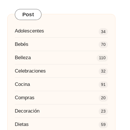
Post
Adolescentes
34
Bebés
70
Belleza
110
Celebraciones
32
Cocina
91
Compras
20
Decoración
23
Dietas
59