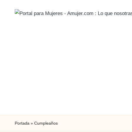
Portada
»
Cumpleaños