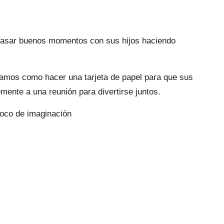
 pasar buenos momentos con sus hijos haciendo
ramos como hacer una tarjeta de papel para que sus
mente a una reunión para divertirse juntos.
oco de imaginación