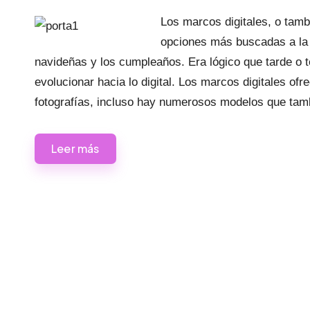
Los marcos digitales, o tambi
opciones más buscadas a la 
navideñas y los cumpleaños. Era lógico que tarde o t
evolucionar hacia lo digital. Los marcos digitales of
fotografías, incluso hay numerosos modelos que tam
Leer más