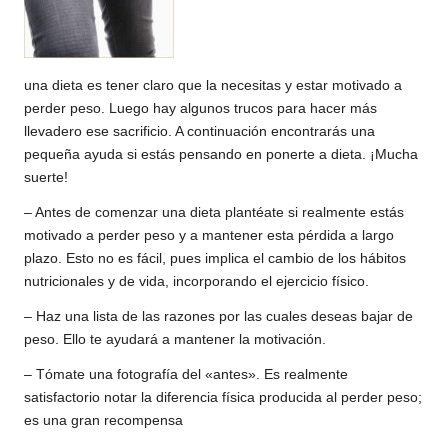
una dieta es tener claro que la necesitas y estar motivado a
perder peso. Luego hay algunos trucos para hacer más
llevadero ese sacrificio. A continuación encontrarás una
pequeña ayuda si estás pensando en ponerte a dieta. ¡Mucha
suerte!
– Antes de comenzar una dieta plantéate si realmente estás
motivado a perder peso y a mantener esta pérdida a largo
plazo. Esto no es fácil, pues implica el cambio de los hábitos
nutricionales y de vida, incorporando el ejercicio físico.
– Haz una lista de las razones por las cuales deseas bajar de
peso. Ello te ayudará a mantener la motivación.
– Tómate una fotografía del «antes». Es realmente
satisfactorio notar la diferencia física producida al perder peso;
es una gran recompensa