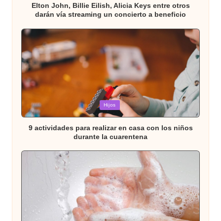
Elton John, Billie Eilish, Alicia Keys entre otros
darán vía streaming un concierto a beneficio
Publicada
Hijos
en
9 actividades para realizar en casa con los niños
durante la cuarentena