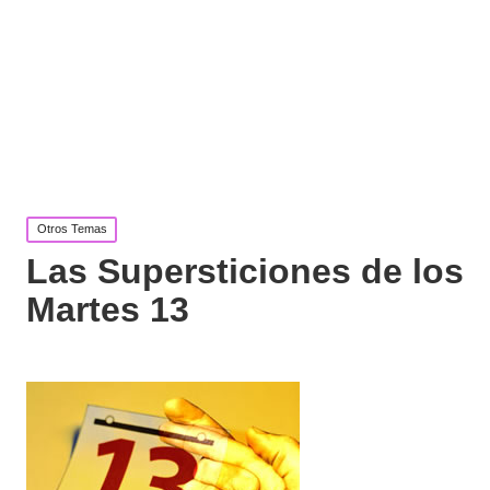
Publicada
Otros Temas
en
Las Supersticiones de los
Martes 13