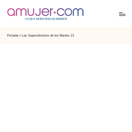
Portada
»
Las Supersticiones de los Martes 13