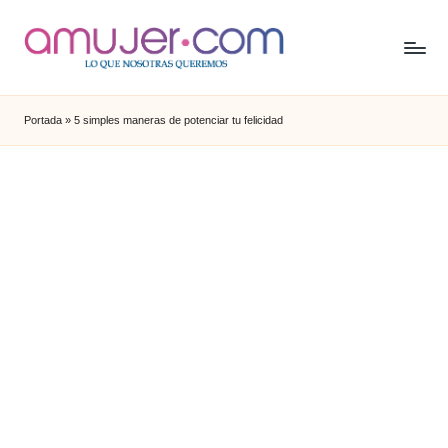
Portada
»
5 simples maneras de potenciar tu felicidad