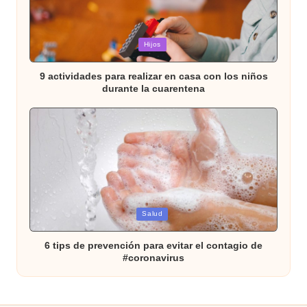
Publicada
Hijos
en
9 actividades para realizar en casa con los niños
durante la cuarentena
Publicada
Salud
en
6 tips de prevención para evitar el contagio de
#coronavirus