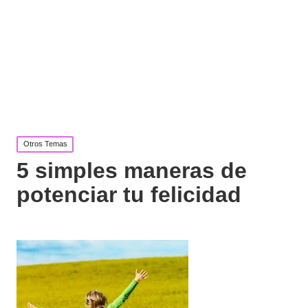
Publicada
Otros Temas
en
5 simples maneras de
potenciar tu felicidad