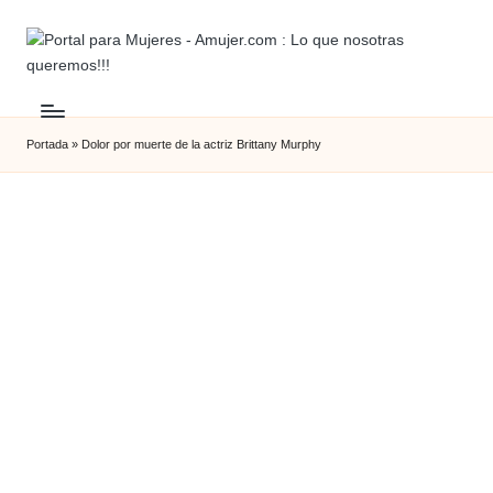
Portada
»
Dolor por muerte de la actriz Brittany Murphy