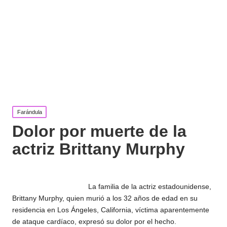
Publicada
Farándula
en
Dolor por muerte de la
actriz Brittany Murphy
La familia de la actriz estadounidense,
Brittany Murphy, quien murió a los 32 años de edad en su
residencia en Los Ángeles, California, víctima aparentemente
de ataque cardíaco, expresó su dolor por el hecho.