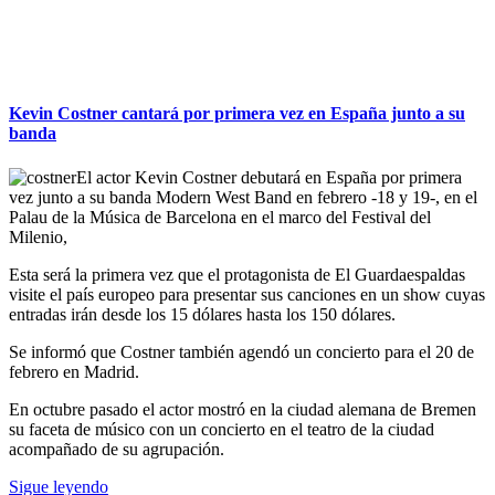
Kevin Costner cantará por primera vez en España junto a su
banda
El actor Kevin Costner debutará en España por primera
vez junto a su banda Modern West Band en febrero -18 y 19-, en el
Palau de la Música de Barcelona en el marco del Festival del
Milenio,
Esta será la primera vez que el protagonista de El Guardaespaldas
visite el país europeo para presentar sus canciones en un show cuyas
entradas irán desde los 15 dólares hasta los 150 dólares.
Se informó que Costner también agendó un concierto para el 20 de
febrero en Madrid.
En octubre pasado el actor mostró en la ciudad alemana de Bremen
su faceta de músico con un concierto en el teatro de la ciudad
acompañado de su agrupación.
Sigue leyendo