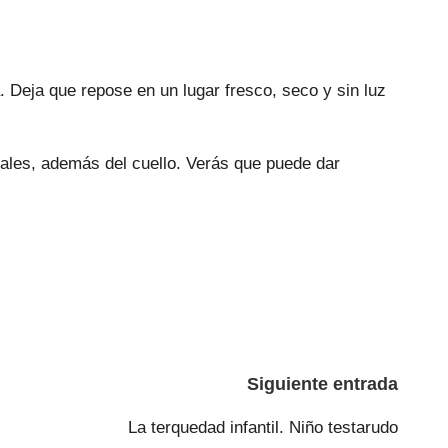
. Deja que repose en un lugar fresco, seco y sin luz
asales, además del cuello. Verás que puede dar
Siguiente entrada
La terquedad infantil. Niño testarudo