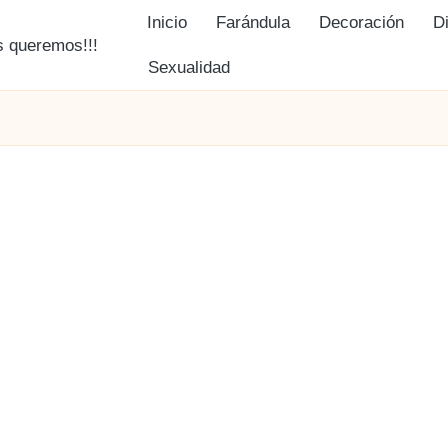
Inicio
Farándula
Decoración
D
Sexualidad