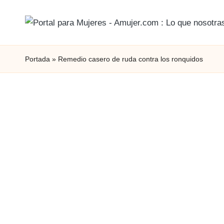
Portada
»
Remedio casero de ruda contra los ronquidos