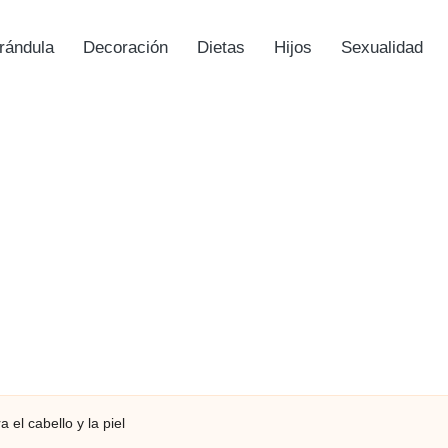
rándula
Decoración
Dietas
Hijos
Sexualidad
el cabello y la piel