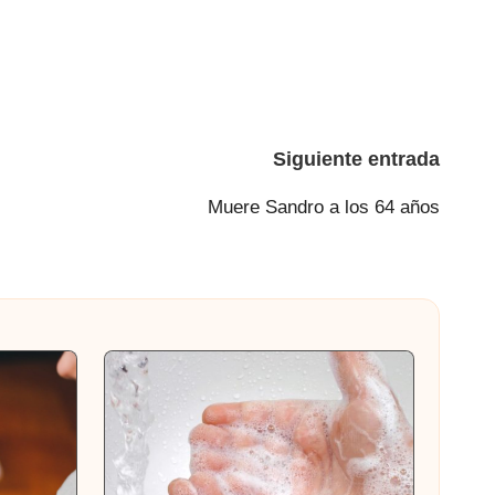
Siguiente entrada
Muere Sandro a los 64 años