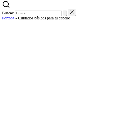
Buscar:
Portada
»
Cuidados básicos para tu cabello