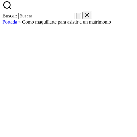
Buscar:
Portada
»
Como maquillarte para asistir a un matrimonio