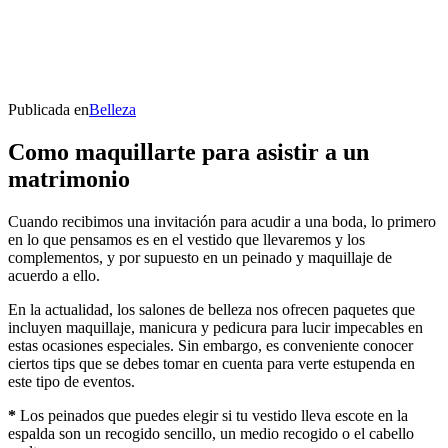
Publicada en
Belleza
Como maquillarte para asistir a un
matrimonio
Cuando recibimos una invitación para acudir a una boda, lo primero
en lo que pensamos es en el vestido que llevaremos y los
complementos, y por supuesto en un peinado y maquillaje de
acuerdo a ello.
En la actualidad, los salones de belleza nos ofrecen paquetes que
incluyen maquillaje, manicura y pedicura para lucir impecables en
estas ocasiones especiales. Sin embargo, es conveniente conocer
ciertos tips que se debes tomar en cuenta para verte estupenda en
este tipo de eventos.
*
Los peinados que puedes elegir si tu vestido lleva escote en la
espalda son un recogido sencillo, un medio recogido o el cabello