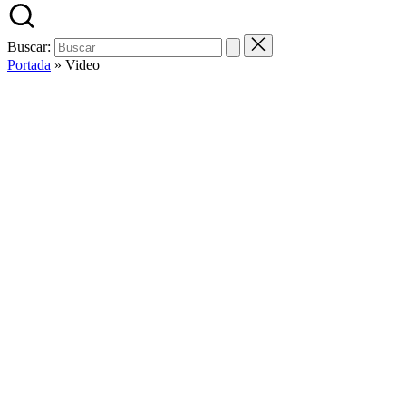
Buscar:
Portada
»
Video