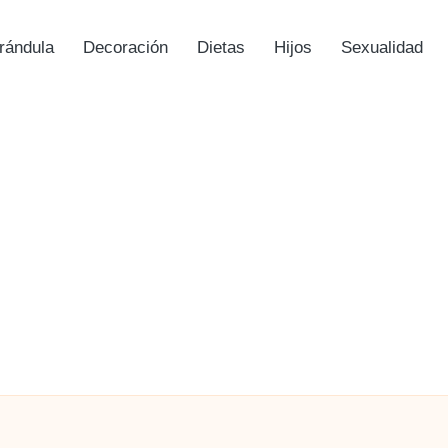
rándula
Decoración
Dietas
Hijos
Sexualidad