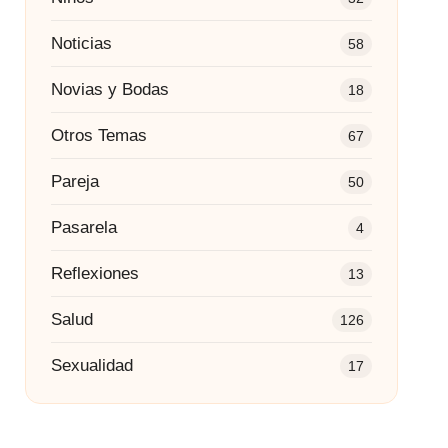
Noticias
58
Novias y Bodas
18
Otros Temas
67
Pareja
50
Pasarela
4
Reflexiones
13
Salud
126
Sexualidad
17