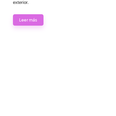
exterior.
Leer más