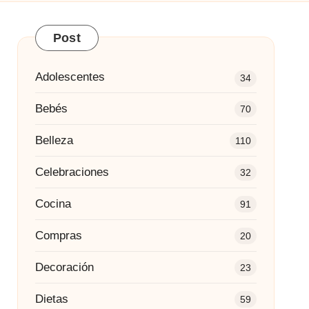
Post
Adolescentes
34
Bebés
70
Belleza
110
Celebraciones
32
Cocina
91
Compras
20
Decoración
23
Dietas
59