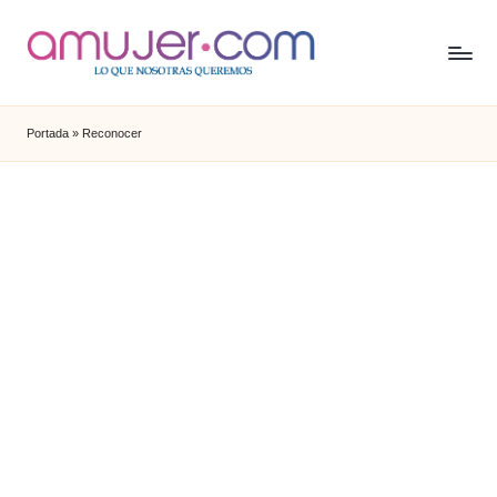
Portada
»
Reconocer