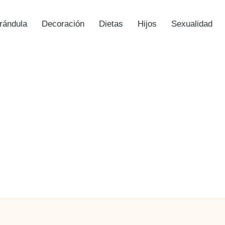
rándula
Decoración
Dietas
Hijos
Sexualidad