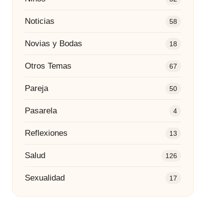
Noticias
58
Novias y Bodas
18
Otros Temas
67
Pareja
50
Pasarela
4
Reflexiones
13
Salud
126
Sexualidad
17