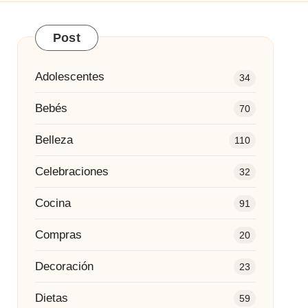
Post
Adolescentes
34
Bebés
70
Belleza
110
Celebraciones
32
Cocina
91
Compras
20
Decoración
23
Dietas
59