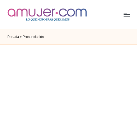
Portada
»
Pronunciación