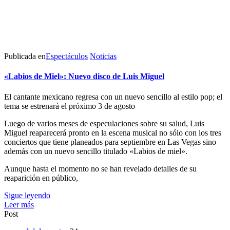
Publicada en
Espectáculos
Noticias
«Labios de Miel»: Nuevo disco de Luis Miguel
El cantante mexicano regresa con un nuevo sencillo al estilo pop; el
tema se estrenará el próximo 3 de agosto
Luego de varios meses de especulaciones sobre su salud, Luis
Miguel reaparecerá pronto en la escena musical no sólo con los tres
conciertos que tiene planeados para septiembre en Las Vegas sino
además con un nuevo sencillo titulado «Labios de miel».
Aunque hasta el momento no se han revelado detalles de su
reaparición en público,
Sigue leyendo
Leer más
Post