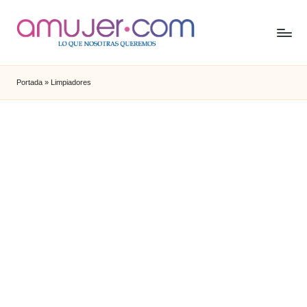
Portada
»
Limpiadores