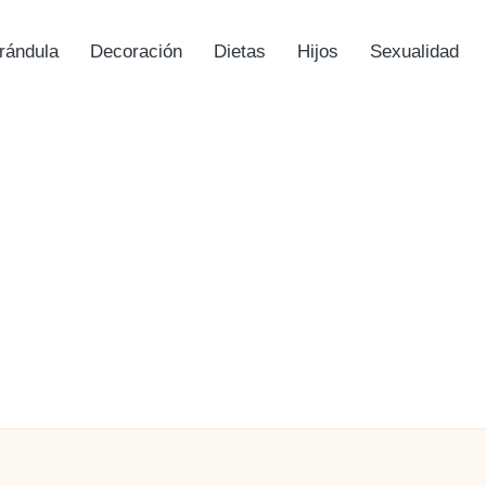
rándula
Decoración
Dietas
Hijos
Sexualidad