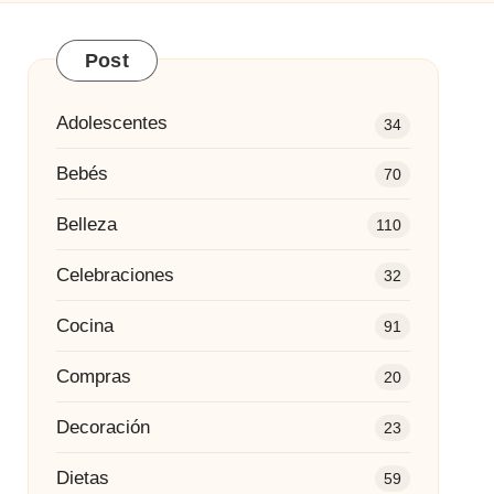
Post
Adolescentes
34
Bebés
70
Belleza
110
Celebraciones
32
Cocina
91
Compras
20
Decoración
23
Dietas
59