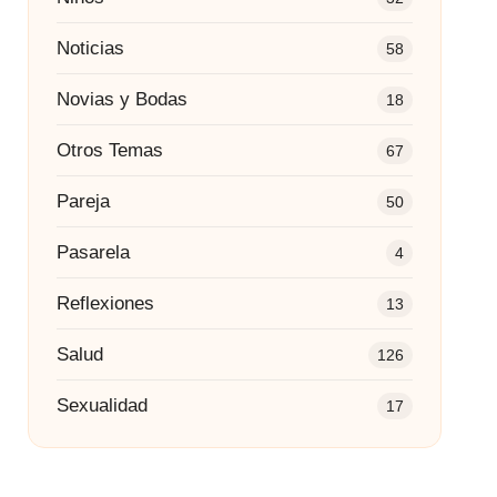
Noticias
58
Novias y Bodas
18
Otros Temas
67
Pareja
50
Pasarela
4
Reflexiones
13
Salud
126
Sexualidad
17