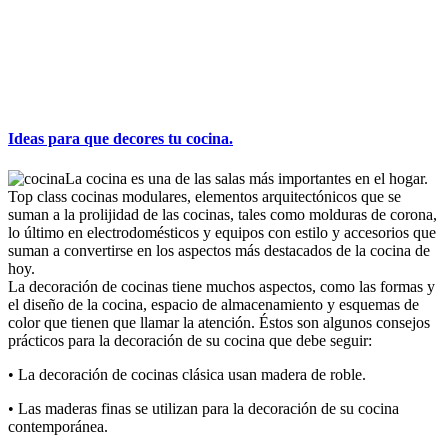
Ideas para que decores tu cocina.
La cocina es una de las salas más importantes en el hogar.
Top class cocinas modulares, elementos arquitectónicos que se
suman a la prolijidad de las cocinas, tales como molduras de corona,
lo último en electrodomésticos y equipos con estilo y accesorios que
suman a convertirse en los aspectos más destacados de la cocina de
hoy.
La decoración de cocinas tiene muchos aspectos, como las formas y
el diseño de la cocina, espacio de almacenamiento y esquemas de
color que tienen que llamar la atención. Éstos son algunos consejos
prácticos para la decoración de su cocina que debe seguir:
• La decoración de cocinas clásica usan madera de roble.
• Las maderas finas se utilizan para la decoración de su cocina
contemporánea.