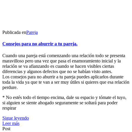
Publicada en
Pareja
Consejos para no aburrir a tu pareja.
Cuando una pareja está comenzando una relación todo se presenta
maravilloso pero una vez que pasa el enamoramiento inicial y la
relación se va afianzando es cuando se hacen visibles ciertas
diferencias y algunos defectos que no se habían visto antes.
Los consejos para no aburrir a tu pareja puedes aplicarlos durante
toda la vida ya que te van a ser muy útiles si quieres que esa relación
perdure.
* No estés todo el tiempo encima, dale su espacio y tómate el tuyo,
si alguien se siente ahogado seguramente se soltará para poder
respirar
Sigue leyendo
Leer más
Post