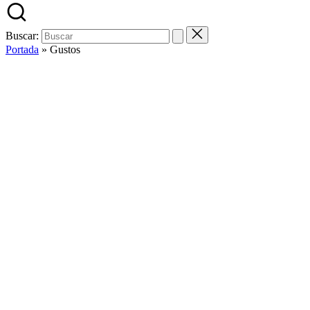
Buscar:
Portada
»
Gustos