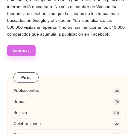
internet está encantado. No sólo el nombre de Watson fue
tendencia en Twitter, sino que la cinta es de los temas más
buscados en Google y el video en YouTube alcanzó las
500.000 visitas en apenas 7 horas, sin mencionar los 349.000
compartidos que acumula la publicación en Facebook.
Leer más
Post
Adolescentes
34
Bebés
70
Belleza
110
Celebraciones
32