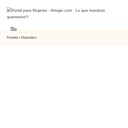
Portada
»
Dispositivo