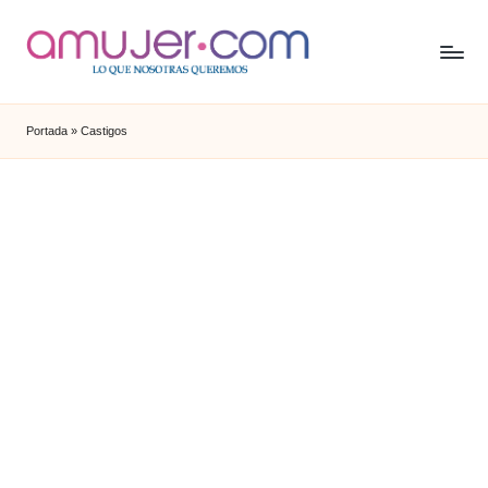
Portada
»
Castigos