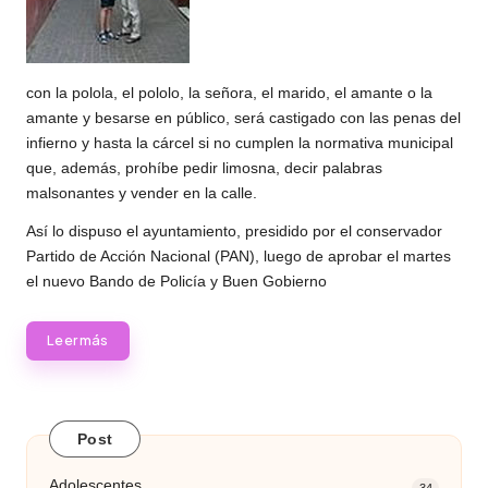
con la polola, el pololo, la señora, el marido, el amante o la
amante y besarse en público, será castigado con las penas del
infierno y hasta la cárcel si no cumplen la normativa municipal
que, además, prohíbe pedir limosna, decir palabras
malsonantes y vender en la calle.
Así lo dispuso el ayuntamiento, presidido por el conservador
Partido de Acción Nacional (PAN), luego de aprobar el martes
el nuevo Bando de Policía y Buen Gobierno
Leer más
Post
Adolescentes
34