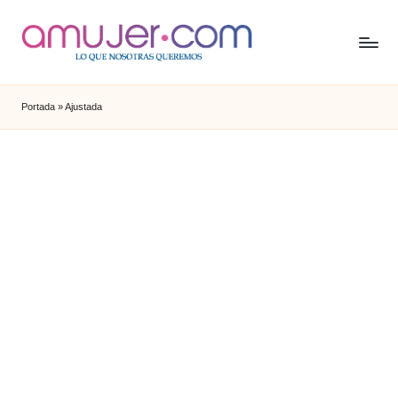
Portada
»
Ajustada