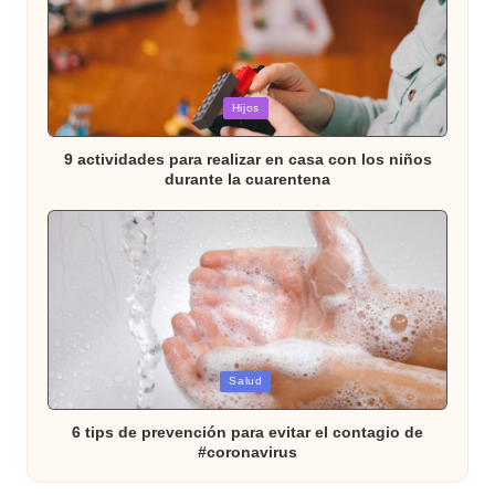
Publicada
Hijos
en
9 actividades para realizar en casa con los niños
durante la cuarentena
Publicada
Salud
en
6 tips de prevención para evitar el contagio de
#coronavirus