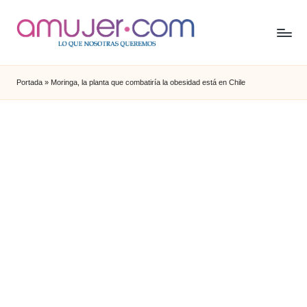
Portada
»
Moringa, la planta que combatiría la obesidad está en Chile