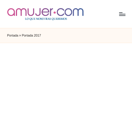
Portada
»
Portada 2017