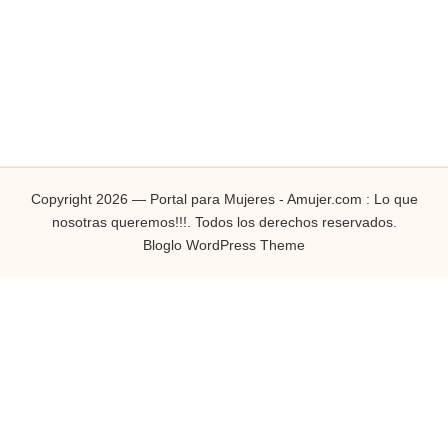
Copyright 2026 — Portal para Mujeres - Amujer.com : Lo que
nosotras queremos!!!. Todos los derechos reservados.
Bloglo WordPress Theme