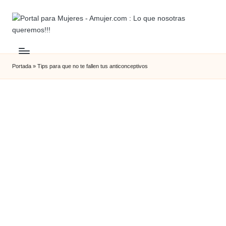
Portada
»
Tips para que no te fallen tus anticonceptivos