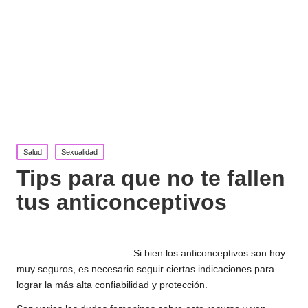
Publicada
Salud
Sexualidad
en
Tips para que no te fallen
tus anticonceptivos
Si bien los anticonceptivos son hoy
muy seguros, es necesario seguir ciertas indicaciones para
lograr la más alta confiabilidad y protección.