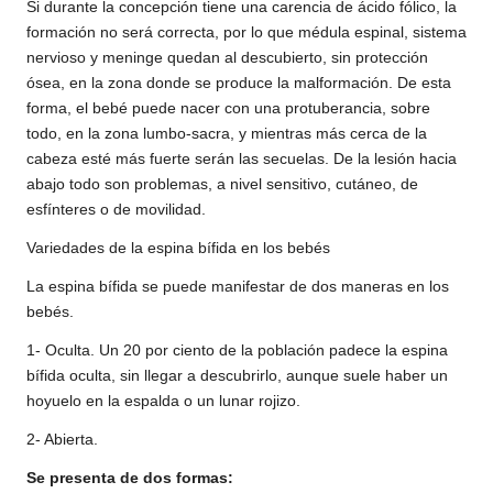
Si durante la concepción tiene una carencia de ácido fólico, la
formación no será correcta, por lo que médula espinal, sistema
nervioso y meninge quedan al descubierto, sin protección
ósea, en la zona donde se produce la malformación. De esta
forma, el bebé puede nacer con una protuberancia, sobre
todo, en la zona lumbo-sacra, y mientras más cerca de la
cabeza esté más fuerte serán las secuelas. De la lesión hacia
abajo todo son problemas, a nivel sensitivo, cutáneo, de
esfínteres o de movilidad.
Variedades de la espina bífida en los bebés
La espina bífida se puede manifestar de dos maneras en los
bebés.
1- Oculta. Un 20 por ciento de la población padece la espina
bífida oculta, sin llegar a descubrirlo, aunque suele haber un
hoyuelo en la espalda o un lunar rojizo.
2- Abierta.
Se presenta de dos formas: