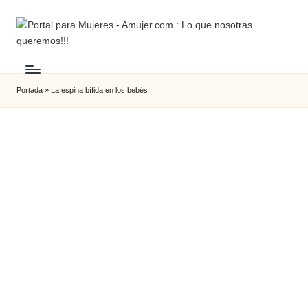
Portada
»
La espina bífida en los bebés