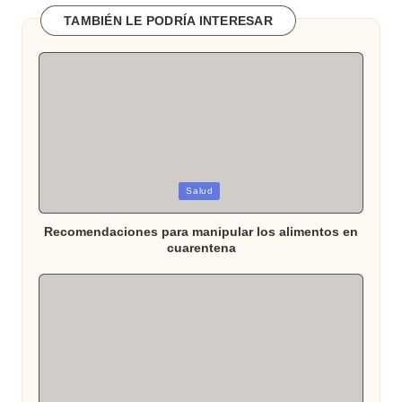
TAMBIÉN LE PODRÍA INTERESAR
Publicada
Salud
en
Recomendaciones para manipular los alimentos en
cuarentena