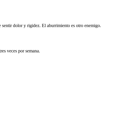
sentir dolor y rigidez. El aburrimiento es otro enemigo.
 tres veces por semana.