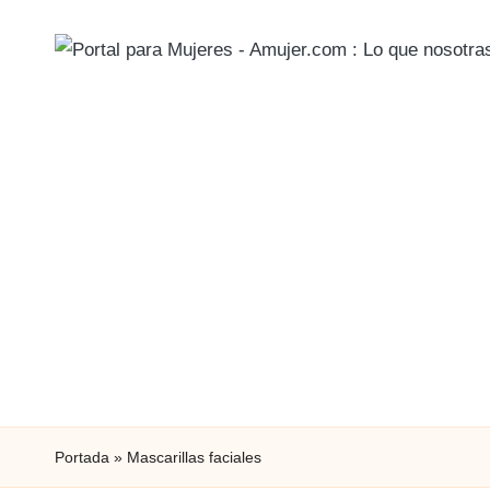
Portada
»
Mascarillas faciales