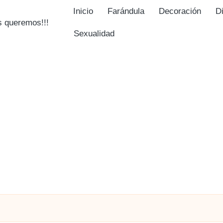
Inicio
Farándula
Decoración
D
Sexualidad