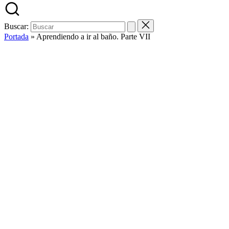
Buscar:
Portada
»
Aprendiendo a ir al baño. Parte VII